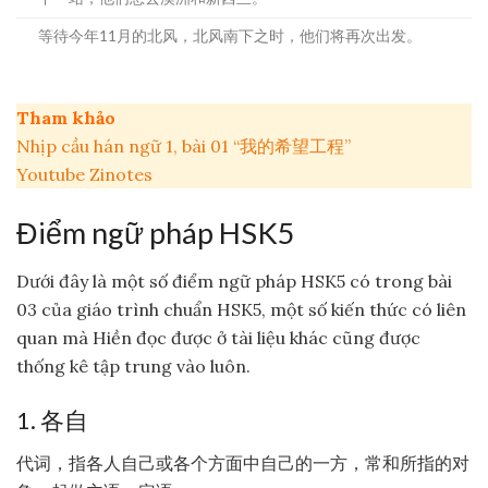
等待今年11月的北风，北风南下之时，他们将再次出发。
Tham khảo
Nhịp cầu hán ngữ 1, bài 01 “我的希望工程”
Youtube Zinotes
Điểm ngữ pháp HSK5
Dưới đây là một số điểm ngữ pháp HSK5 có trong bài
03 của giáo trình chuẩn HSK5, một số kiến thức có liên
quan mà Hiền đọc được ở tài liệu khác cũng được
thống kê tập trung vào luôn.
1. 各自
代词，指各人自己或各个方面中自己的一方，常和所指的对