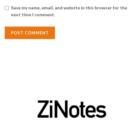
Save my name, email, and website in this browser for the
next time I comment.