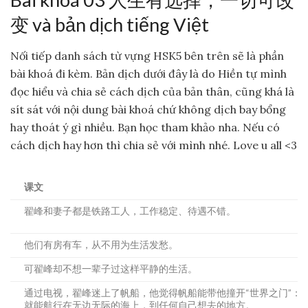
变 và bản dịch tiếng Việt
Nối tiếp danh sách từ vựng HSK5 bên trên sẽ là phần
bài khoá đi kèm. Bản dịch dưới đây là do Hiền tự mình
đọc hiểu và chia sẻ cách dịch của bản thân, cũng khá là
sít sát với nội dung bài khoá chứ không dịch bay bổng
hay thoát ý gì nhiều. Bạn học tham khảo nha. Nếu có
cách dịch hay hơn thì chia sẻ với mình nhé. Love u all <3
课文
翟峰和妻子都是铁路工人，工作稳定、待遇不错。
他们有房有车，从不用为生活发愁。
可翟峰却不想一辈子过这样平静的生活。
通过电视，翟峰迷上了帆船，他觉得帆船能带他撞开“世界之门”：
就能航行在无边无际的海上，到任何自己想去的地方。