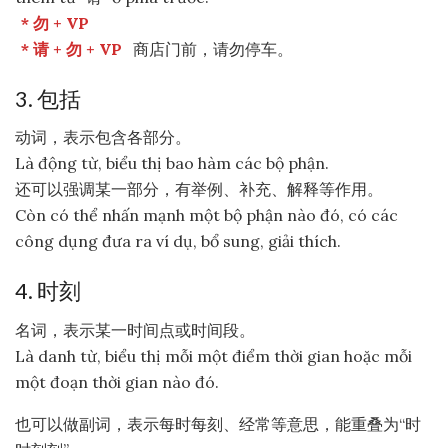
* 勿 + VP
* 请 + 勿 + VP
商店门前，请勿停车。
3. 包括
动词，表示包含各部分。
Là động từ, biểu thị bao hàm các bộ phận.
还可以强调某一部分，有举例、补充、解释等作用。
Còn có thể nhấn mạnh một bộ phận nào đó, có các
công dụng đưa ra ví dụ, bổ sung, giải thích.
4. 时刻
名词，表示某一时间点或时间段。
Là danh từ, biểu thị mỗi một điểm thời gian hoặc mỗi
một đoạn thời gian nào đó.
也可以做副词，表示每时每刻、经常等意思，能重叠为“时