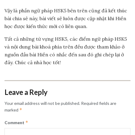
Vậy là phần ngữ pháp HSK5 bên trên cũng đã kết thúc
bài chia sẻ này, bài viết sẽ luôn được cập nhật khi Hiền
học được kiến thức mới có liên quan.
Tất cả những từ vựng HSK5, các điểm ngữ pháp HSK5
và nội dung bài khoá phía trên đều được tham khảo ở
nguồn đầu bài Hiền có nhắc đến sau đó ghi chép lại ở
đây. Chúc cả nhà học tốt!
Leave a Reply
Your email address will not be published.
Required fields are
*
marked
*
Comment