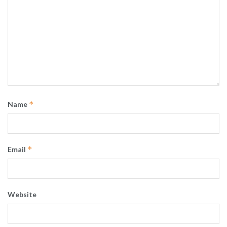
*
Name
*
Email
Website