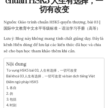
chuẩn HSK5 人生有选择，一
切有改变
Nguồn: Giáo trình chuẩn HSK5 quyển thượng, bài 03 |
国际中文教育中文水平等级标准 – 语法学习手册（高等）
Lưu ý: Blog này không mang tính chất giảng dạy. Đây là
kênh Hiền dùng để lưu lại các kiến thức đã học và chia
sẻ cho bạn học tham khảo thêm khi cần.
Nội dung
Từ vựng HSK5 bài 03, 人生有选择，一切可改变
Bài khoá 03 人生有选择，一切可改变 và bản dịch tiếng Việt
Điểm ngữ pháp HSK5
1. 各自
2. 勿
3. 包括
4. 时刻