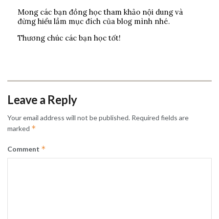
Mong các bạn đồng học tham khảo nội dung và
đừng hiểu lầm mục đích của blog mình nhé.
Thương chúc các bạn học tốt!
Leave a Reply
Your email address will not be published.
Required fields are
*
marked
*
Comment