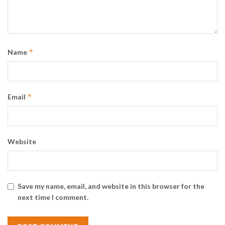
*
Name
*
Email
Website
Save my name, email, and website in this browser for the
next time I comment.