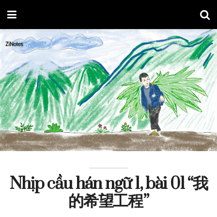
Nhịp cầu hán ngữ 1, bài 01 “我
的希望工程”