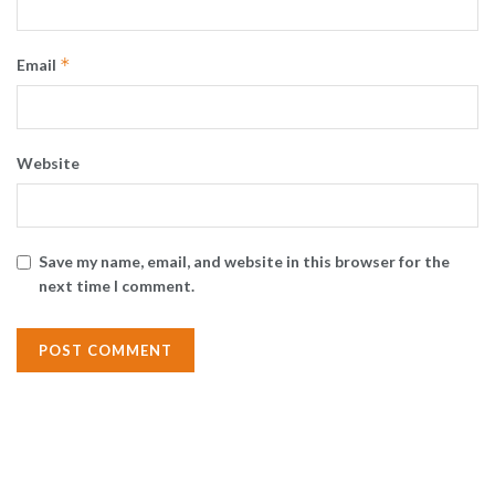
*
Email
Website
Save my name, email, and website in this browser for the
next time I comment.