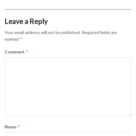
Leave a Reply
Your email address will not be published.
Required fields are
*
marked
*
Comment
*
Name