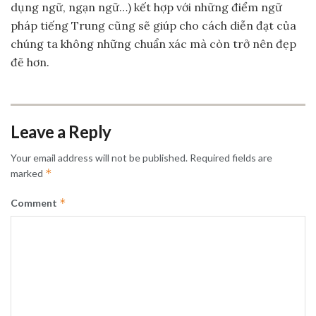
dụng ngữ, ngạn ngữ…) kết hợp với những điểm ngữ
pháp tiếng Trung cũng sẽ giúp cho cách diễn đạt của
chúng ta không những chuẩn xác mà còn trở nên đẹp
đẽ hơn.
Leave a Reply
Your email address will not be published.
Required fields are
*
marked
*
Comment