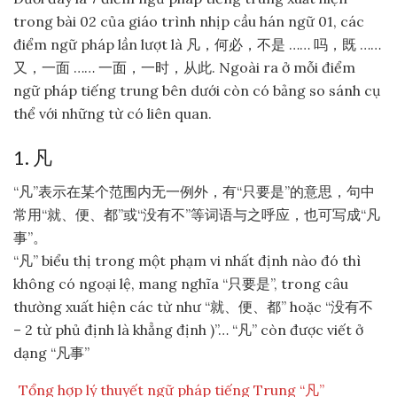
trong bài 02 của giáo trình nhịp cầu hán ngữ 01, các
điểm ngữ pháp lần lượt là 凡，何必，不是 …… 吗，既 ……
又，一面 …… 一面，一时，从此. Ngoài ra ở mỗi điểm
ngữ pháp tiếng trung bên dưới còn có bảng so sánh cụ
thể với những từ có liên quan.
1. 凡
“凡”表示在某个范围内无一例外，有“只要是”的意思，句中
常用“就、便、都”或“没有不”等词语与之呼应，也可写成“凡
事”。
“凡” biểu thị trong một phạm vi nhất định nào đó thì
không có ngoại lệ, mang nghĩa “只要是”, trong câu
thường xuất hiện các từ như “就、便、都” hoặc “没有不
– 2 từ phủ định là khẳng định )”… “凡” còn được viết ở
dạng “凡事”
Tổng hợp lý thuyết ngữ pháp tiếng Trung “凡”