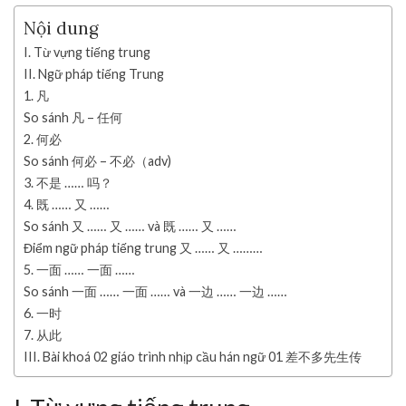
Nội dung
I. Từ vựng tiếng trung
II. Ngữ pháp tiếng Trung
1. 凡
So sánh 凡 – 任何
2. 何必
So sánh 何必 – 不必（adv)
3. 不是 …… 吗？
4. 既 …… 又 ……
So sánh 又 …… 又 …… và 既 …… 又 ……
Điểm ngữ pháp tiếng trung 又 …… 又 ………
5. 一面 …… 一面 ……
So sánh 一面 …… 一面 …… và 一边 …… 一边 ……
6. 一时
7. 从此
III. Bài khoá 02 giáo trình nhịp cầu hán ngữ 01 差不多先生传