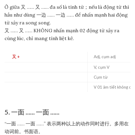
Ở giữa 又 …… 又 …… đa số là tính từ；nếu là động từ thì
hầu như dùng 一边 …… 一边 …… để nhấn mạnh hai động
từ xảy ra song song.
又 …… 又 …… KHÔNG nhấn mạnh 02 động từ xảy ra
cùng lúc, chỉ mang tính liệt kê.
又 +
Adj, cụm adj
V, cụm V
Cụm từ
V 01 âm tiết không có
5. 一面 …… 一面 ……
“一面 …… 一面 ……” 表示两种以上的动作同时进行。多用在
动词前。书面语。