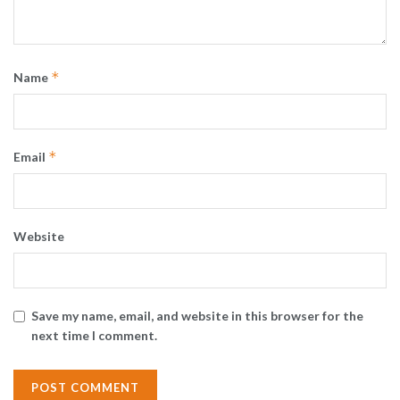
*
Name
*
Email
Website
Save my name, email, and website in this browser for the
next time I comment.