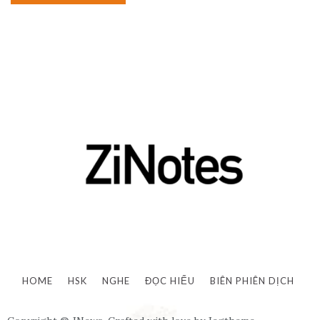
HOME
HSK
NGHE
ĐỌC HIỂU
BIÊN PHIÊN DỊCH