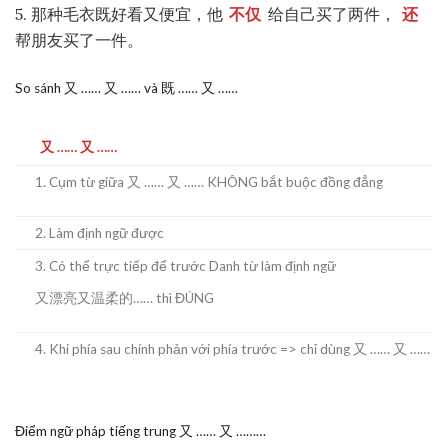
5. 那种毛衣既好看又便宜，他
不仅
给自己买了两件，
还
帮朋友买了一件。
So sánh 又 …… 又 …… và 既 …… 又 ……
又 …… 又 ……
1. Cụm từ giữa 又 …… 又 …… KHÔNG bắt buộc đồng đẳng
2. Làm định ngữ được
3. Có thể trực tiếp để trước Danh từ làm định ngữ
又漂亮又温柔的…… thì ĐÚNG
4. Khi phía sau chính phản với phía trước => chỉ dùng 又 …… 又 ……
Điểm ngữ pháp tiếng trung 又 …… 又 ………