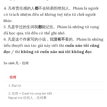
4. 凡有责任感的人
都
不会轻易拒绝别人。Phàm là người
có trách nhiệm đều sẽ không tuỳ tiện từ chối người
khác.
5. 凡是学过的生词我
都
能记住。Phàm là những từ vựng
đã học qua, tôi đều có thể ghi nhớ.
6. 凡是这个作家写的小说，我
没有不
看的。Phàm là những
tiểu thuyết mà tác giả này viết thì
cuốn nào tôi cũng
đọc
/ thì
không có cuốn nào mà tôi không đọc
.
So sánh 凡 – 任何
任何
1. Đại từ
2. 任何 + Danh từ song âm tiết
Ngoại trừ 任何人，任何事